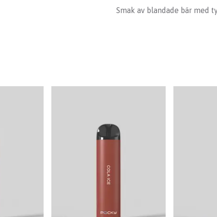
Smak av blandade bär med ty