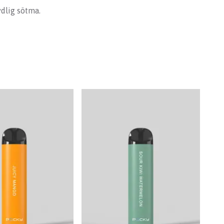
dlig sötma.