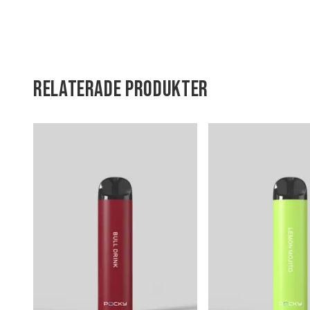
RELATERADE PRODUKTER