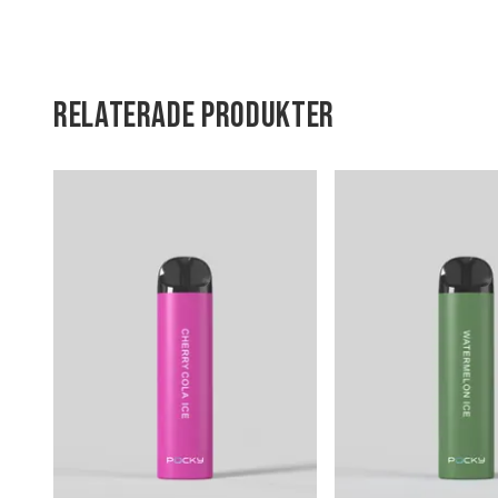
RELATERADE PRODUKTER